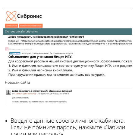
Введите данные своего личного кабинета.
Если не помните пароль, нажмите «Забили
логин или пароль?»
.