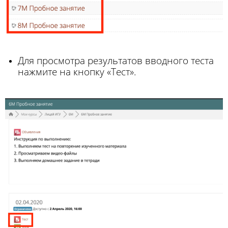
Для просмотра результатов вводного
теста
нажмите на кнопку «Тест».