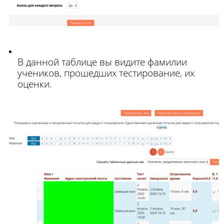
В данной
таблице вы видите
фамилии
учеников, прошедших тестирование, их
оценки.