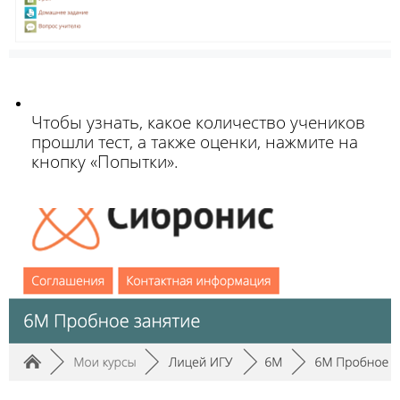
Чтобы узнать, какое количество учеников
прошли тест, а также оценки,
нажмите на
кнопку «
Попытки
»
.